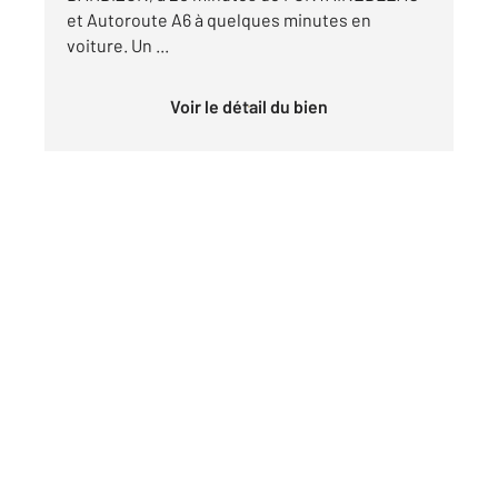
et Autoroute A6 à quelques minutes en
voiture. Un ...
Voir le détail du bien