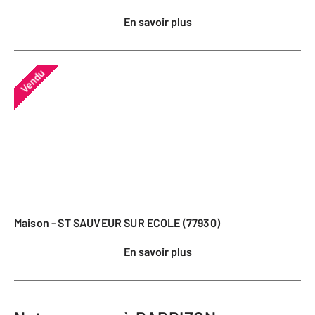
En savoir plus
Vendu
Maison - ST SAUVEUR SUR ECOLE (77930)
En savoir plus