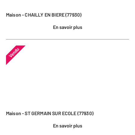
Maison - CHAILLY EN BIERE (77930)
En savoir plus
Vendu
Maison - ST GERMAIN SUR ECOLE (77930)
En savoir plus