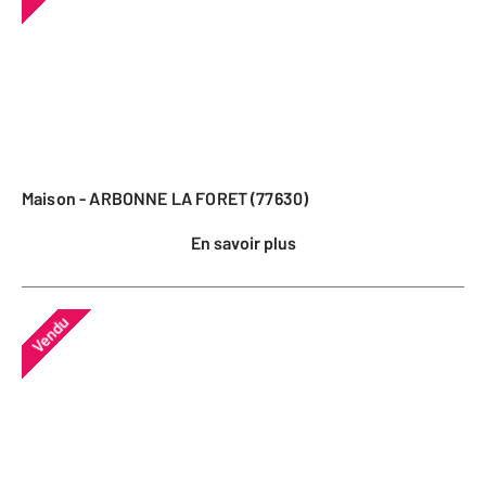
Maison - ARBONNE LA FORET (77630)
En savoir plus
Vendu