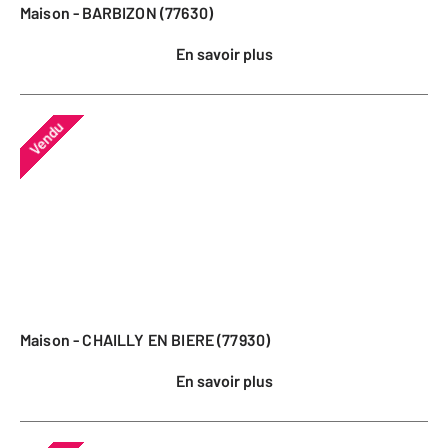
Maison - BARBIZON (77630)
En savoir plus
Vendu
Maison - CHAILLY EN BIERE (77930)
En savoir plus