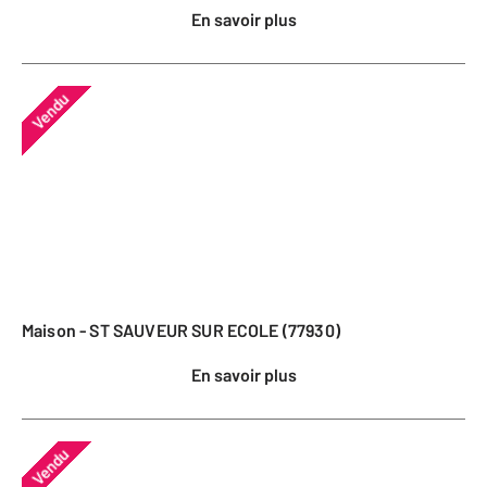
En savoir plus
Vendu
Maison - ST SAUVEUR SUR ECOLE (77930)
En savoir plus
Vendu