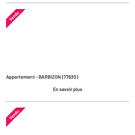
Vendu
Appartement - BARBIZON (77630)
En savoir plus
Vendu