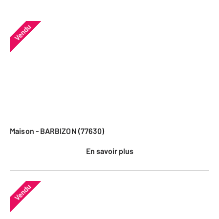
Vendu
Maison - BARBIZON (77630)
En savoir plus
Vendu