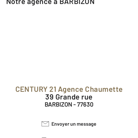
Notre agence à BARBIZON
CENTURY 21 Agence Chaumette
39 Grande rue
BARBIZON - 77630
Envoyer un message