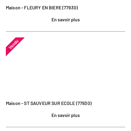
Maison - FLEURY EN BIERE (77930)
En savoir plus
Vendu
Maison - ST SAUVEUR SUR ECOLE (77930)
En savoir plus