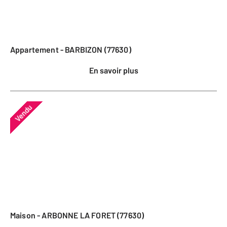
Appartement - BARBIZON (77630)
En savoir plus
Vendu
Maison - ARBONNE LA FORET (77630)