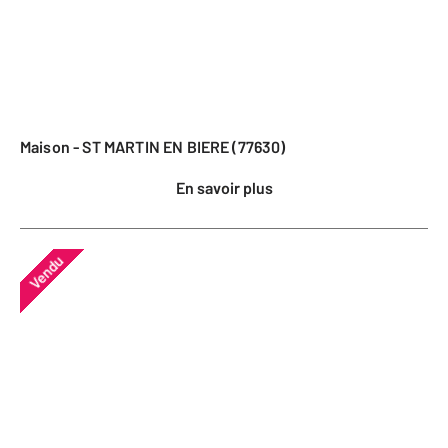
Maison - ST MARTIN EN BIERE (77630)
En savoir plus
Vendu