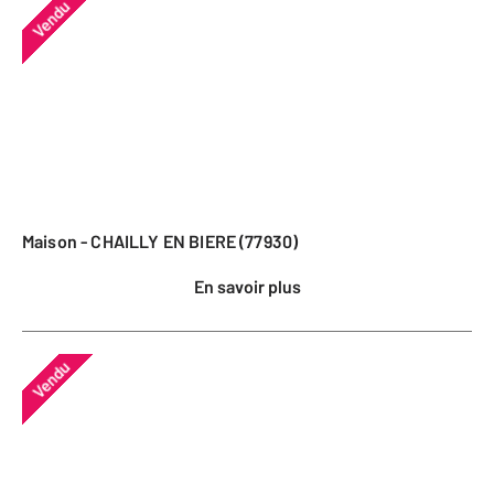
Vendu
Maison - CHAILLY EN BIERE (77930)
En savoir plus
Vendu