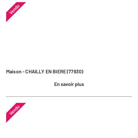
Vendu
Maison - CHAILLY EN BIERE (77930)
En savoir plus
Vendu