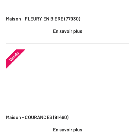
Maison - FLEURY EN BIERE (77930)
En savoir plus
Vendu
Maison - COURANCES (91490)
En savoir plus