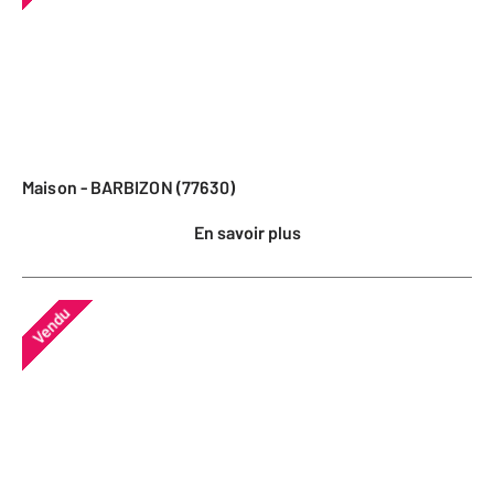
Maison - BARBIZON (77630)
En savoir plus
Vendu