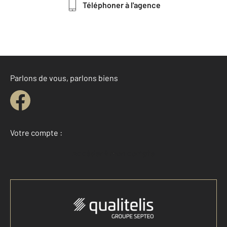
Téléphoner à l'agence
Parlons de vous, parlons biens
Votre compte :
Accéder à mon compte