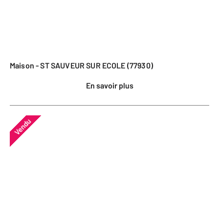
Maison - ST SAUVEUR SUR ECOLE (77930)
En savoir plus
Vendu